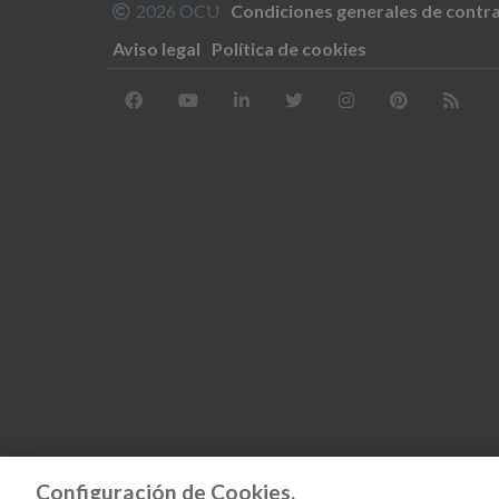
2026 OCU
Condiciones generales de contr
Aviso legal
Política de cookies
Configuración de Cookies.